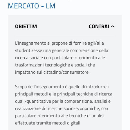
MERCATO - LM
OBIETTIVI
L’insegnamento si propone di fornire agli/alle
studenti/esse una generale comprensione della
ricerca sociale con particolare riferimento alle
trasformazioni tecnologiche e sociali che
impattano sul cittadino/consumatore.
Scopo dell’insegnamento è quello di introdurre i
principali metodi e le principali tecniche di ricerca
quali-quantitative per la comprensione, analisi e
realizzazione di ricerche socio-economiche, con
particolare riferimento alle tecniche di analisi
effettuate tramite metodi digitali.