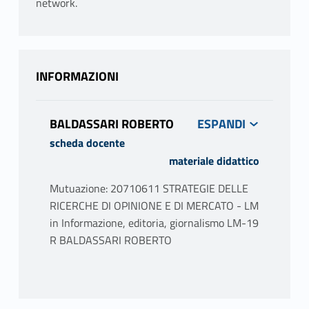
network.
INFORMAZIONI
BALDASSARI ROBERTO
scheda docente
materiale didattico
Mutuazione: 20710611 STRATEGIE DELLE
RICERCHE DI OPINIONE E DI MERCATO - LM
in Informazione, editoria, giornalismo LM-19
R BALDASSARI ROBERTO
PROGRAMMA