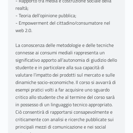
- Rapporto tra media e costruzione sociale della
realtà;
- Teoria dell’opinione pubblica;
- Empowerment del cittadino/consumatore nel
web 2.0.
La conoscenza delle metodologie e delle tecniche
connesse ai consumi mediali rappresenta un
significativo apporto all’autonomia di giudizio dello
studente e in particolare alla sua capacità di
valutare l’impatto dei prodotti sul mercato e sulle
dinamiche socio-economiche. Il corso si avvarrà di
esempi pratici volti a far acquisire uno sguardo
critico allo studente che al termine del corso sarà
in possesso di un linguaggio tecnico appropriato.
Ciò consentirà di rapportarsi consapevolmente e
criticamente con analisi e ricerche pubblicate sui
principali mezzi di comunicazione e nei social