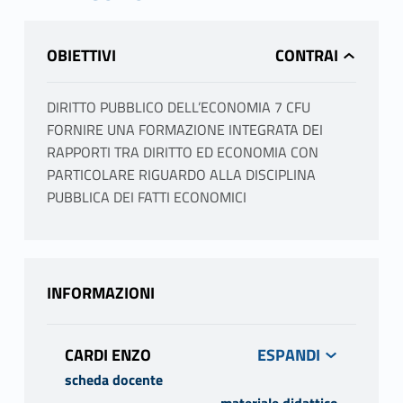
OBIETTIVI
DIRITTO PUBBLICO DELL’ECONOMIA 7 CFU
FORNIRE UNA FORMAZIONE INTEGRATA DEI
RAPPORTI TRA DIRITTO ED ECONOMIA CON
PARTICOLARE RIGUARDO ALLA DISCIPLINA
PUBBLICA DEI FATTI ECONOMICI
INFORMAZIONI
CARDI ENZO
scheda docente