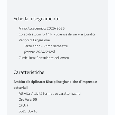
Scheda Insegnamento
Anno Accademico: 2025/2026
Corso di studio: L-14 R - Scienze dei servizi giuridici
Periodi di Erogazione:
Terzo anno - Primo semestre
(coorte 2024/2025)
Curriculum: Consulente del lavoro
Caratteristiche
Ambito disciplinare: Discipline giuridiche d'impresa e
settoriali
Attività: Attività formative caratterizzanti
Ore Aula: 56
CFU: 7
SSD: IUS/16