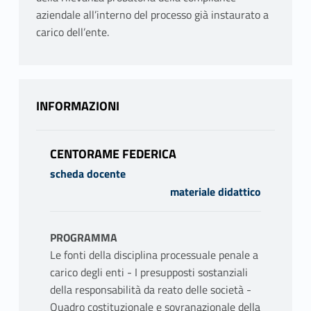
aziendale all’interno del processo già instaurato a
carico dell’ente.
INFORMAZIONI
CENTORAME FEDERICA
scheda docente
materiale didattico
PROGRAMMA
Le fonti della disciplina processuale penale a
carico degli enti - I presupposti sostanziali
della responsabilità da reato delle società -
Quadro costituzionale e sovranazionale della