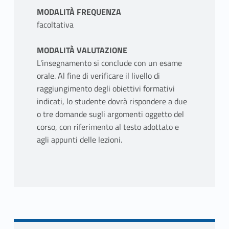
MODALITÀ FREQUENZA
facoltativa
MODALITÀ VALUTAZIONE
L'insegnamento si conclude con un esame
orale. Al fine di verificare il livello di
raggiungimento degli obiettivi formativi
indicati, lo studente dovrà rispondere a due
o tre domande sugli argomenti oggetto del
corso, con riferimento al testo adottato e
agli appunti delle lezioni.