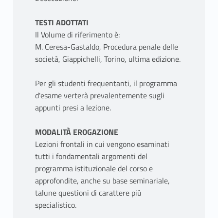
TESTI ADOTTATI
Il Volume di riferimento è:
M. Ceresa-Gastaldo, Procedura penale delle
società, Giappichelli, Torino, ultima edizione.
Per gli studenti frequentanti, il programma
d'esame verterà prevalentemente sugli
appunti presi a lezione.
MODALITÀ EROGAZIONE
Lezioni frontali in cui vengono esaminati
tutti i fondamentali argomenti del
programma istituzionale del corso e
approfondite, anche su base seminariale,
talune questioni di carattere più
specialistico.