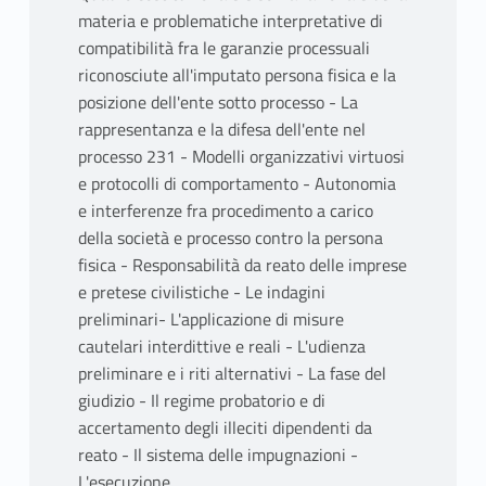
materia e problematiche interpretative di
compatibilità fra le garanzie processuali
riconosciute all'imputato persona fisica e la
posizione dell'ente sotto processo - La
rappresentanza e la difesa dell'ente nel
processo 231 - Modelli organizzativi virtuosi
e protocolli di comportamento - Autonomia
e interferenze fra procedimento a carico
della società e processo contro la persona
fisica - Responsabilità da reato delle imprese
e pretese civilistiche - Le indagini
preliminari- L'applicazione di misure
cautelari interdittive e reali - L'udienza
preliminare e i riti alternativi - La fase del
giudizio - Il regime probatorio e di
accertamento degli illeciti dipendenti da
reato - Il sistema delle impugnazioni -
L'esecuzione.