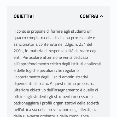
OBIETTIVI
Il corso si propone di fornire agli studenti un
quadro completo della disciplina processuale e
sanzionatoria contenuta nel D.lgs. n. 231 del
2001, in materia di responsabilità da reato degli
enti. Particolare attenzione verrà dedicata
all’approfondimento critico degli istituti analizzati
e delle logiche peculiari che regolano
l’accertamento degli illeciti amministrativi
dipendenti da reato. A quest’ultimo proposito,
ulteriore obiettivo dell’insegnamento è quello di
offrire agli studenti gli strumenti necessari a
padroneggiare i profili organizzativi della società
nell’ottica sia della prevenzione degli illeciti, sia
della rilevanza probatoria della compliance