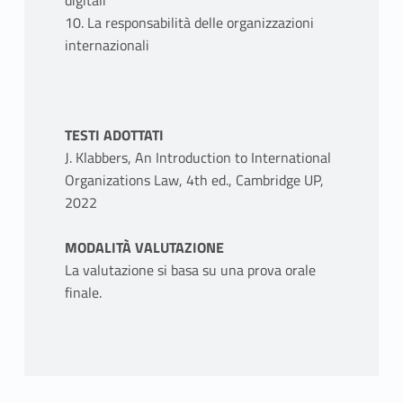
digitali
10. La responsabilità delle organizzazioni
internazionali
TESTI ADOTTATI
J. Klabbers, An Introduction to International
Organizations Law, 4th ed., Cambridge UP,
2022
MODALITÀ VALUTAZIONE
La valutazione si basa su una prova orale
finale.