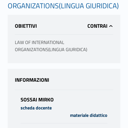
ORGANIZATIONS(LINGUA GIURIDICA)
OBIETTIVI
LAW OF INTERNATIONAL
ORGANIZATIONS(LINGUA GIURIDICA)
INFORMAZIONI
SOSSAI MIRKO
scheda docente
materiale didattico