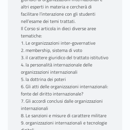
altri esperti in materia e cercherà di
facilitare l’interazione con gli studenti
nell’esame dei temi trattati.
Il Corso si articola in dieci diverse aree
tematiche:
1. Le organizzazioni inter-governative
2. membership, sistema di voto
3. il carattere giuridico del trattato istitutivo
4. la personalità internazionale delle
organizzazioni internazionali
5. la dottrina dei poteri
6. Gli atti delle organizzazioni internazionali:
fonte del diritto internazionale?
7. Gli accordi conclusi dalle organizzazioni
internazionali
8. Le sanzioni e misure di carattere militare
9. organizzazioni internazionali e tecnologie