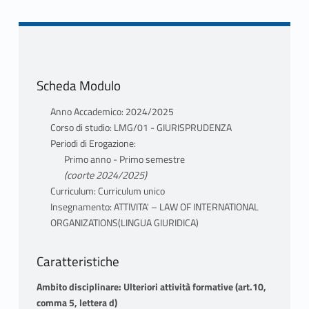
Scheda Modulo
Anno Accademico: 2024/2025
Corso di studio: LMG/01 - GIURISPRUDENZA
Periodi di Erogazione:
Primo anno - Primo semestre
(coorte 2024/2025)
Curriculum: Curriculum unico
Insegnamento: ATTIVITA' – LAW OF INTERNATIONAL
ORGANIZATIONS(LINGUA GIURIDICA)
Caratteristiche
Ambito disciplinare: Ulteriori attività formative (art.10,
comma 5, lettera d)