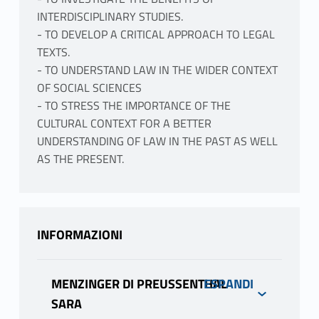
INTERDISCIPLINARY STUDIES.
- TO DEVELOP A CRITICAL APPROACH TO LEGAL
TEXTS.
- TO UNDERSTAND LAW IN THE WIDER CONTEXT
OF SOCIAL SCIENCES
- TO STRESS THE IMPORTANCE OF THE
CULTURAL CONTEXT FOR A BETTER
UNDERSTANDING OF LAW IN THE PAST AS WELL
AS THE PRESENT.
INFORMAZIONI
MENZINGER DI PREUSSENTHAL
SARA