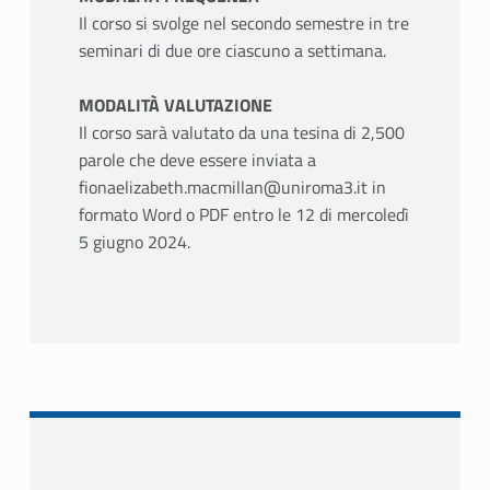
Il corso si svolge nel secondo semestre in tre
seminari di due ore ciascuno a settimana.
MODALITÀ VALUTAZIONE
Il corso sarà valutato da una tesina di 2,500
parole che deve essere inviata a
fionaelizabeth.macmillan@uniroma3.it in
formato Word o PDF entro le 12 di mercoledì
5 giugno 2024.