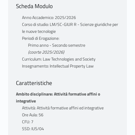
Scheda Modulo
Anno Accademico: 2025/2026
Corso di studio: LM/SC-GIUR R - Scienze giuridiche per
le nuove tecnologie
Periodi di Erogazione:
Primo anno - Secondo semestre
(coorte 2025/2026)
Curriculum: Law Technologies and Society
Insegnamento: Intellectual Property Law
Caratteristiche
Ambito disciplinare: Attività formative affini o
integrative
Attività: Attività formative affini ed integrative
Ore Aula: 56
CFU: 7
SSD: IUS/04