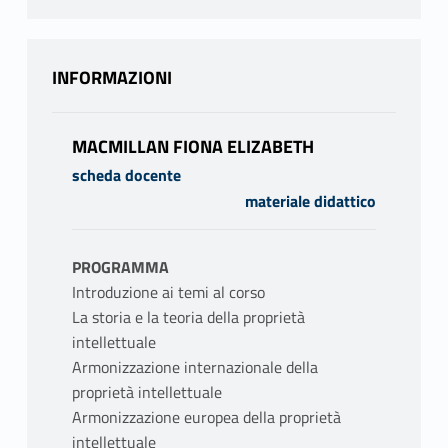
INFORMAZIONI
MACMILLAN FIONA ELIZABETH
scheda docente
materiale didattico
PROGRAMMA
Introduzione ai temi al corso
La storia e la teoria della proprietà
intellettuale
Armonizzazione internazionale della
proprietà intellettuale
Armonizzazione europea della proprietà
intellettuale