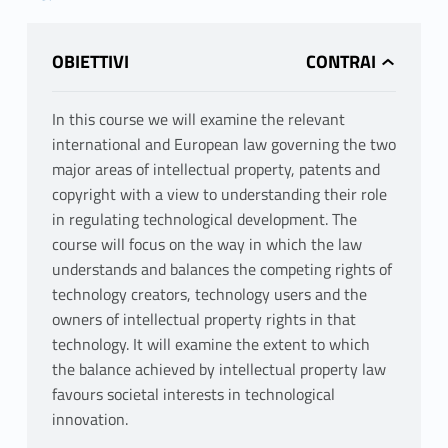
OBIETTIVI
In this course we will examine the relevant
international and European law governing the two
major areas of intellectual property, patents and
copyright with a view to understanding their role
in regulating technological development. The
course will focus on the way in which the law
understands and balances the competing rights of
technology creators, technology users and the
owners of intellectual property rights in that
technology. It will examine the extent to which
the balance achieved by intellectual property law
favours societal interests in technological
innovation.