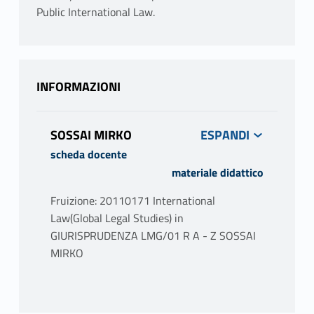
Public International Law.
INFORMAZIONI
SOSSAI MIRKO
scheda docente
materiale didattico
Fruizione: 20110171 International
Law(Global Legal Studies) in
GIURISPRUDENZA LMG/01 R A - Z SOSSAI
MIRKO
PROGRAMMA