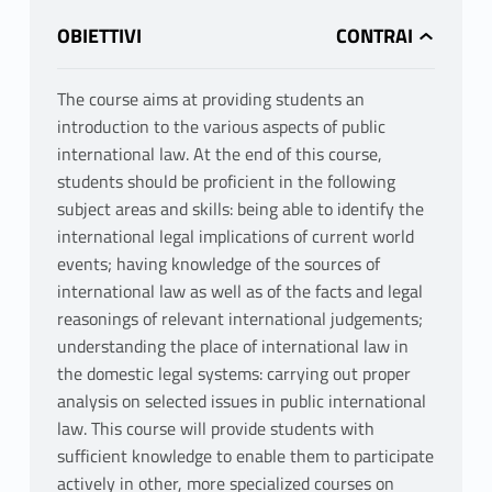
OBIETTIVI
The course aims at providing students an
introduction to the various aspects of public
international law. At the end of this course,
students should be proficient in the following
subject areas and skills: being able to identify the
international legal implications of current world
events; having knowledge of the sources of
international law as well as of the facts and legal
reasonings of relevant international judgements;
understanding the place of international law in
the domestic legal systems: carrying out proper
analysis on selected issues in public international
law. This course will provide students with
sufficient knowledge to enable them to participate
actively in other, more specialized courses on