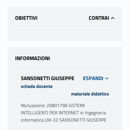
OBIETTIVI
INFORMAZIONI
SANSONETTI GIUSEPPE
scheda docente
materiale didattico
Mutuazione: 20801798 SISTEMI
INTELLIGENTI PER INTERNET in Ingegneria
informatica LM-32 SANSONETTI GIUSEPPE