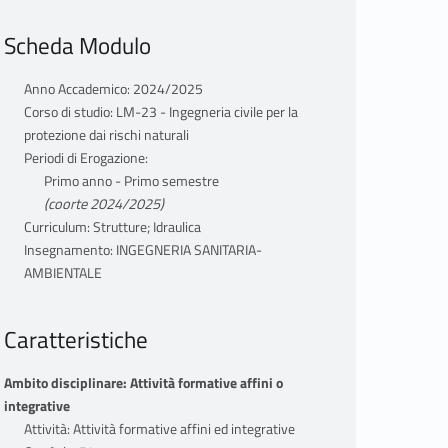
Scheda Modulo
Anno Accademico: 2024/2025
Corso di studio: LM-23 - Ingegneria civile per la
protezione dai rischi naturali
Periodi di Erogazione:
Primo anno - Primo semestre
(coorte 2024/2025)
Curriculum: Strutture; Idraulica
Insegnamento: INGEGNERIA SANITARIA-
AMBIENTALE
Caratteristiche
Ambito disciplinare: Attività formative affini o
integrative
Attività: Attività formative affini ed integrative