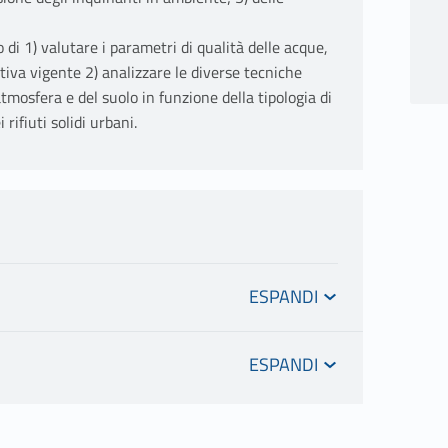
 di 1) valutare i parametri di qualità delle acque,
tiva vigente 2) analizzare le diverse tecniche
tmosfera e del suolo in funzione della tipologia di
rifiuti solidi urbani.