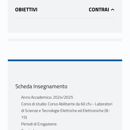
OBIETTIVI
Scheda Insegnamento
Anno Accademico: 2024/2025
Corso di studio: Corso Abilitante da 60 cfu - Laboratori
di Scienze e Tecnologie Elettriche ed Elettroniche (B-
15)
Periodi di Erogazione: