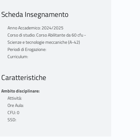
Scheda Insegnamento
Anno Accademico: 2024/2025
Corso di studio: Corso Abilitante da 60 cfu -
Scienze e tecnologie meccaniche (A-42)
Periodi di Erogazione:
Curriculum:
Caratteristiche
Ambito disciplinare:
Attività:
Ore Aula:
CFU: 0
SSD: