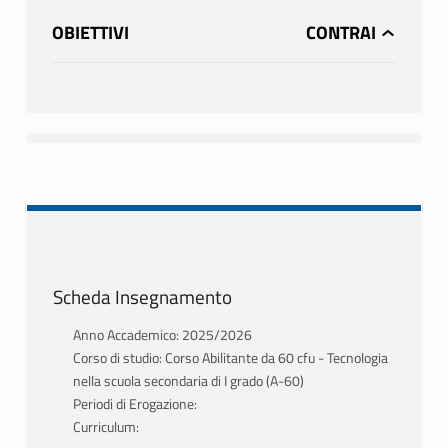
OBIETTIVI
Scheda Insegnamento
Anno Accademico: 2025/2026
Corso di studio: Corso Abilitante da 60 cfu - Tecnologia
nella scuola secondaria di I grado (A-60)
Periodi di Erogazione:
Curriculum: