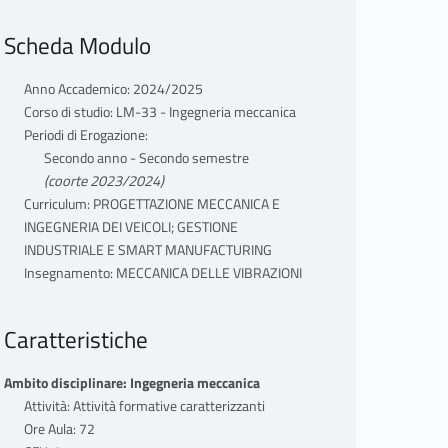
Scheda Modulo
Anno Accademico: 2024/2025
Corso di studio: LM-33 - Ingegneria meccanica
Periodi di Erogazione:
Secondo anno - Secondo semestre
(coorte 2023/2024)
Curriculum: PROGETTAZIONE MECCANICA E
INGEGNERIA DEI VEICOLI; GESTIONE
INDUSTRIALE E SMART MANUFACTURING
Insegnamento: MECCANICA DELLE VIBRAZIONI
Caratteristiche
Ambito disciplinare: Ingegneria meccanica
Attività: Attività formative caratterizzanti
Ore Aula: 72