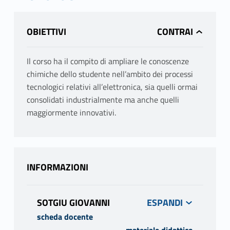
OBIETTIVI
Il corso ha il compito di ampliare le conoscenze
chimiche dello studente nell’ambito dei processi
tecnologici relativi all’elettronica, sia quelli ormai
consolidati industrialmente ma anche quelli
maggiormente innovativi.
INFORMAZIONI
SOTGIU GIOVANNI
scheda docente