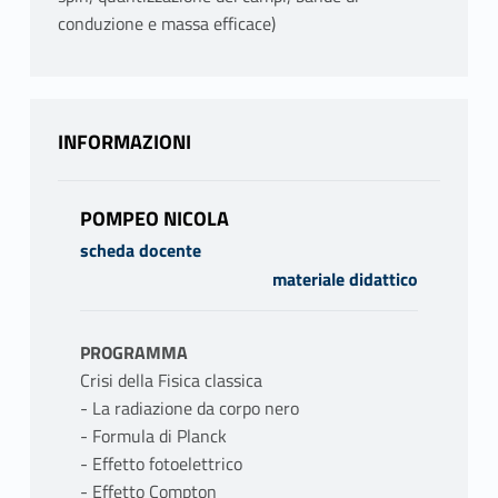
conduzione e massa efficace)
INFORMAZIONI
POMPEO NICOLA
scheda docente
materiale didattico
PROGRAMMA
Crisi della Fisica classica
- La radiazione da corpo nero
- Formula di Planck
- Effetto fotoelettrico
- Effetto Compton