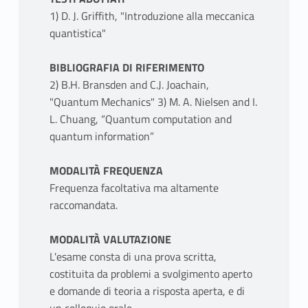
1) D. J. Griffith, "Introduzione alla meccanica
quantistica"
BIBLIOGRAFIA DI RIFERIMENTO
2) B.H. Bransden and C.J. Joachain,
"Quantum Mechanics" 3) M. A. Nielsen and I.
L. Chuang, “Quantum computation and
quantum information”
MODALITÀ FREQUENZA
Frequenza facoltativa ma altamente
raccomandata.
MODALITÀ VALUTAZIONE
L'esame consta di una prova scritta,
costituita da problemi a svolgimento aperto
e domande di teoria a risposta aperta, e di