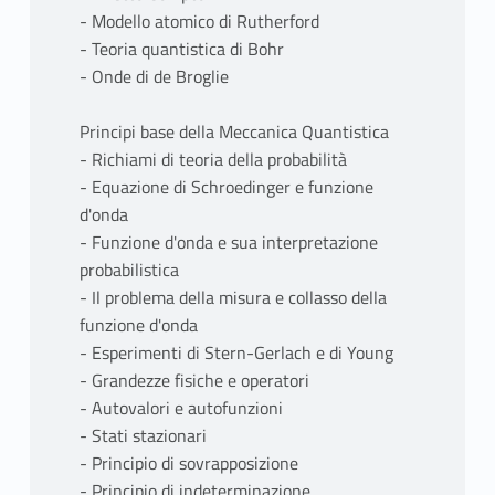
- Modello atomico di Rutherford
- Teoria quantistica di Bohr
- Onde di de Broglie
Principi base della Meccanica Quantistica
- Richiami di teoria della probabilità
- Equazione di Schroedinger e funzione
d'onda
- Funzione d'onda e sua interpretazione
probabilistica
- Il problema della misura e collasso della
funzione d'onda
- Esperimenti di Stern-Gerlach e di Young
- Grandezze fisiche e operatori
- Autovalori e autofunzioni
- Stati stazionari
- Principio di sovrapposizione
- Principio di indeterminazione