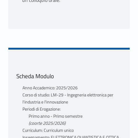
un colloquio orale.
Scheda Modulo
Anno Accademico: 2025/2026
Corso di studio: LM-29 - Ingegneria elettronica per
l'industria e l'innovazione
Periodi di Erogazione:
Primo anno - Primo semestre
(coorte 2025/2026)
Curriculum: Curriculum unico
Insegnamento: ELETTRONICA QUANTISTICA E OTTICA