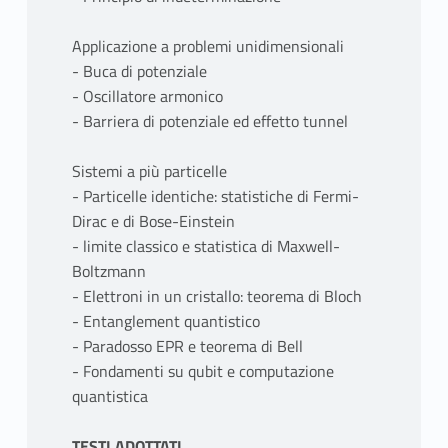
Applicazione a problemi unidimensionali
- Buca di potenziale
- Oscillatore armonico
- Barriera di potenziale ed effetto tunnel
Sistemi a più particelle
- Particelle identiche: statistiche di Fermi-
Dirac e di Bose-Einstein
- limite classico e statistica di Maxwell-
Boltzmann
- Elettroni in un cristallo: teorema di Bloch
- Entanglement quantistico
- Paradosso EPR e teorema di Bell
- Fondamenti su qubit e computazione
quantistica
TESTI ADOTTATI