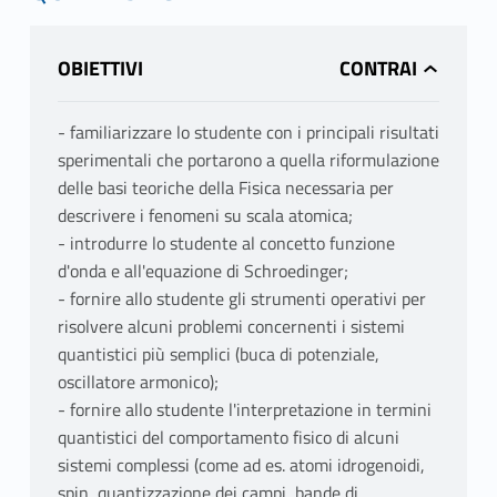
OBIETTIVI
- familiarizzare lo studente con i principali risultati
sperimentali che portarono a quella riformulazione
delle basi teoriche della Fisica necessaria per
descrivere i fenomeni su scala atomica;
- introdurre lo studente al concetto funzione
d'onda e all'equazione di Schroedinger;
- fornire allo studente gli strumenti operativi per
risolvere alcuni problemi concernenti i sistemi
quantistici più semplici (buca di potenziale,
oscillatore armonico);
- fornire allo studente l'interpretazione in termini
quantistici del comportamento fisico di alcuni
sistemi complessi (come ad es. atomi idrogenoidi,
spin, quantizzazione dei campi, bande di