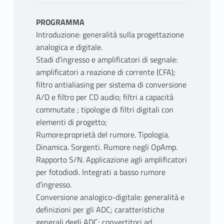
PROGRAMMA
Introduzione: generalità sulla progettazione
analogica e digitale.
Stadi d’ingresso e amplificatori di segnale:
amplificatori a reazione di corrente (CFA);
filtro antialiasing per sistema di conversione
A/D e filtro per CD audio; filtri a capacità
commutate ; tipologie di filtri digitali con
elementi di progetto;
Rumore:proprietà del rumore. Tipologia.
Dinamica. Sorgenti. Rumore negli OpAmp.
Rapporto S/N. Applicazione agli amplificatori
per fotodiodi. Integrati a basso rumore
d’ingresso.
Conversione analogico-digitale: generalità e
definizioni per gli ADC; caratteristiche
generali degli ADC; convertitori ad