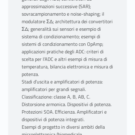
approssimazioni successive (SAR);
sovracampionamento e noise-shaping; il
modulatore ΣΔ; architettura dei convertitori
ΣΔ; generalità sui sensori e esempio di
sistema di condizionamento; esempi di
sistemi di condizionamento con OpAmp;
applicazioni pratiche degli ADC: criteri di
scelta per l’ADC e altri esempi di misura di
temperatura, bilancia elettronica e misura di
potenza.
Stadi d’uscita e amplificatori di potenza:
amplificatori per grandi segnali.
Classificazione: classe A, B, AB, C.
Distorsione armonica. Dispositivi di potenza.
Protezioni SOA. Efficienza. Amplificatori e
dispositivi di potenza integrati.
Esempi di progetto in diversi ambiti della
microelettronica (biomedicale,