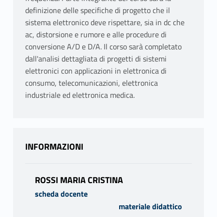
definizione delle specifiche di progetto che il
sistema elettronico deve rispettare, sia in dc che
ac, distorsione e rumore e alle procedure di
conversione A/D e D/A. Il corso sarà completato
dall'analisi dettagliata di progetti di sistemi
elettronici con applicazioni in elettronica di
consumo, telecomunicazioni, elettronica
industriale ed elettronica medica.
INFORMAZIONI
ROSSI MARIA CRISTINA
scheda docente
materiale didattico