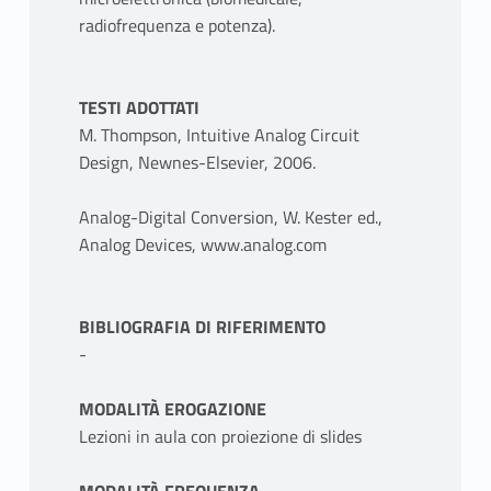
radiofrequenza e potenza).
TESTI ADOTTATI
M. Thompson, Intuitive Analog Circuit
Design, Newnes-Elsevier, 2006.
Analog-Digital Conversion, W. Kester ed.,
Analog Devices, www.analog.com
BIBLIOGRAFIA DI RIFERIMENTO
-
MODALITÀ EROGAZIONE
Lezioni in aula con proiezione di slides