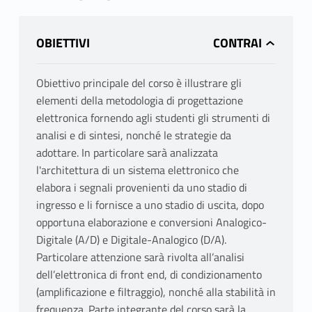
OBIETTIVI
Obiettivo principale del corso è illustrare gli
elementi della metodologia di progettazione
elettronica fornendo agli studenti gli strumenti di
analisi e di sintesi, nonché le strategie da
adottare. In particolare sarà analizzata
l'architettura di un sistema elettronico che
elabora i segnali provenienti da uno stadio di
ingresso e li fornisce a uno stadio di uscita, dopo
opportuna elaborazione e conversioni Analogico-
Digitale (A/D) e Digitale-Analogico (D/A).
Particolare attenzione sarà rivolta all’analisi
dell’elettronica di front end, di condizionamento
(amplificazione e filtraggio), nonché alla stabilità in
frequenza. Parte integrante del corso sarà la