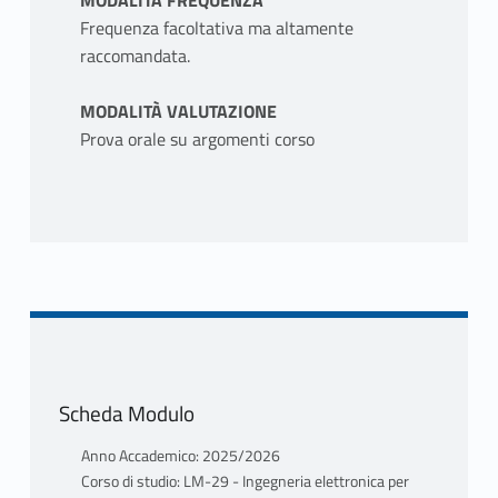
MODALITÀ FREQUENZA
Frequenza facoltativa ma altamente
raccomandata.
MODALITÀ VALUTAZIONE
Prova orale su argomenti corso
Scheda Modulo
Anno Accademico: 2025/2026
Corso di studio: LM-29 - Ingegneria elettronica per