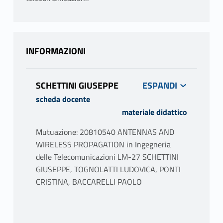
INFORMAZIONI
SCHETTINI GIUSEPPE
scheda docente
materiale didattico
Mutuazione: 20810540 ANTENNAS AND
WIRELESS PROPAGATION in Ingegneria
delle Telecomunicazioni LM-27 SCHETTINI
GIUSEPPE, TOGNOLATTI LUDOVICA, PONTI
CRISTINA, BACCARELLI PAOLO
PROGRAMMA