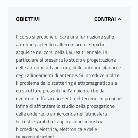
OBIETTIVI
Il corso si propone di dare una formazione sulle
antenne partendo dalle consocenze tipiche
acquisite nei corsi della Laurea triennale, in
particolare si presenta lo studio e progettazione
delle antenne ad apertura, delle antenne planari e
degli allineamenti di antenne. Si introduce inoltre
il problema dello scattering elettromagnetico sia
da strutture presenti nell’ambiente che da
eventuali diffusori presenti nel terreno. Si propone
infine di affrontare lo studio della propagazione
delle onde radio e microonde nell’atmosfera
terrestre. Ambiti di applicazione: industria
biomedica, elettrica, elettronica e delle
telecomunicazioni.