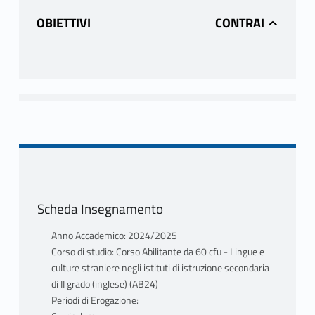
OBIETTIVI
Scheda Insegnamento
Anno Accademico: 2024/2025
Corso di studio: Corso Abilitante da 60 cfu - Lingue e
culture straniere negli istituti di istruzione secondaria
di II grado (inglese) (AB24)
Periodi di Erogazione: