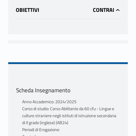
OBIETTIVI
Scheda Insegnamento
Anno Accademico: 2024/2025
Corso di studio: Corso Abilitante da 60 cfu - Lingue e
culture straniere negli istituti di istruzione secondaria
di II grado (inglese) (AB24)
Periodi di Erogazione: