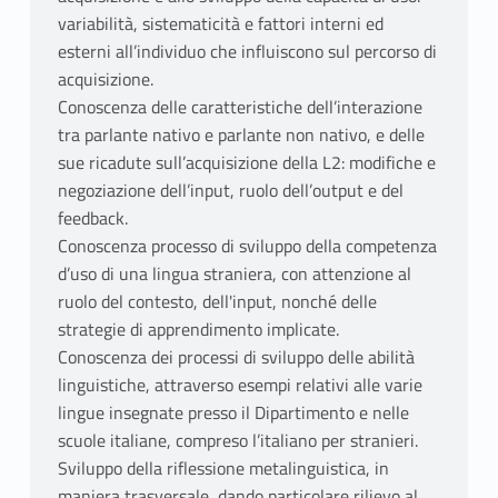
variabilità, sistematicità e fattori interni ed
esterni all’individuo che influiscono sul percorso di
acquisizione.
Conoscenza delle caratteristiche dell’interazione
tra parlante nativo e parlante non nativo, e delle
sue ricadute sull’acquisizione della L2: modifiche e
negoziazione dell’input, ruolo dell’output e del
feedback.
Conoscenza processo di sviluppo della competenza
d’uso di una lingua straniera, con attenzione al
ruolo del contesto, dell'input, nonché delle
strategie di apprendimento implicate.
Conoscenza dei processi di sviluppo delle abilità
linguistiche, attraverso esempi relativi alle varie
lingue insegnate presso il Dipartimento e nelle
scuole italiane, compreso l’italiano per stranieri.
Sviluppo della riflessione metalinguistica, in
maniera trasversale, dando particolare rilievo al