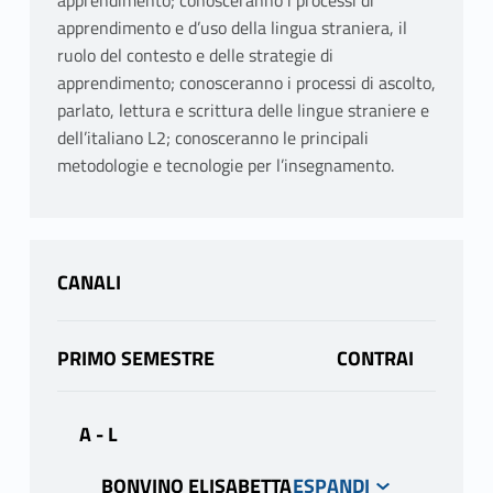
apprendimento; conosceranno i processi di
apprendimento e d’uso della lingua straniera, il
ruolo del contesto e delle strategie di
apprendimento; conosceranno i processi di ascolto,
parlato, lettura e scrittura delle lingue straniere e
dell’italiano L2; conosceranno le principali
metodologie e tecnologie per l’insegnamento.
CANALI
PRIMO SEMESTRE
A - L
BONVINO ELISABETTA