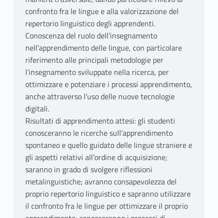
confronto fra le lingue e alla valorizzazione del
repertorio linguistico degli apprendenti.
Conoscenza del ruolo dell’insegnamento
nell’apprendimento delle lingue, con particolare
riferimento alle principali metodologie per
l’insegnamento sviluppate nella ricerca, per
ottimizzare e potenziare i processi apprendimento,
anche attraverso l’uso delle nuove tecnologie
digitali.
Risultati di apprendimento attesi: gli studenti
conosceranno le ricerche sull’apprendimento
spontaneo e quello guidato delle lingue straniere e
gli aspetti relativi all’ordine di acquisizione;
saranno in grado di svolgere riflessioni
metalinguistiche; avranno consapevolezza del
proprio repertorio linguistico e sapranno utilizzare
il confronto fra le lingue per ottimizzare il proprio