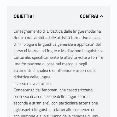
OBIETTIVI
L’insegnamento di Didattica delle lingue moderne
rientra nell’ambito delle attività formative di base
di “Filologia e linguistica generale e applicata” del
corso di laurea in Lingue e Mediazione Linguistico-
Culturale, specificamente le attività volte a fornire
una formazione di base nei metodi e negli
strumenti di analisi e di riflessione propri della
didattica delle lingue.
Il corso mira a fornire:
Conoscenza dei fenomeni che caratterizzano il
processo di acquisizione delle lingue (prime,
seconde e straniere), con particolare attenzione
agli aspetti linguistici relativi alle sequenze di
acquisizione e allo sviluppo della capacità di uso: