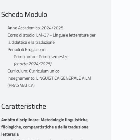
Scheda Modulo
Anno Accademico: 2024/2025
Corso di studio: LM-37 - Lingue e letterature per
la didattica e la traduzione
Periodi di Erogazione:
Primo anno - Primo semestre
(coorte 2024/2025)
Curriculum: Curriculum unico
Insegnamento: LINGUISTICA GENERALE A LM
(PRAGMATICA)
Caratteristiche
Ambito disciplinare: Metodologie linguistiche,
filologiche, comparatistiche e della traduzione
letteraria