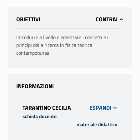
OBIETTIVI
Introdurre a livello elementare i concetti e i
principi della ricerca in fisica teorica
contemporanea.
INFORMAZIONI
TARANTINO CECILIA
scheda docente
materiale didattico
PROGRAMMA