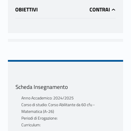
OBIETTIVI
Scheda Insegnamento
Anno Accademico: 2024/2025
Corso di studio: Corso Abilitante da 60 cfu -
Matematica (A-26)
Periodi di Erogazione:
Curriculum: