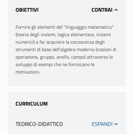
OBIETTIVI
Fornire gli elementi del "linguaggio matematico"
(teoria degli insiemi, logica elementare, insiemi
numerici) e far acquisire la conoscenza degli
strumenti di base dell'algebra moderna (nozioni di
operazione, gruppo, anello, campo) attraverso lo
sviluppo di esempi che ne forniscano le
motivazioni.
CURRICULUM
TEORICO-DIDATTICO