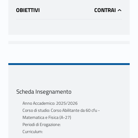
OBIETTIVI
Scheda Insegnamento
Anno Accademico: 2025/2026
Corso di studio: Corso Abilitante da 60 cfu -
Matematica e Fisica (A-27)
Periodi di Erogazione:
Curriculum: