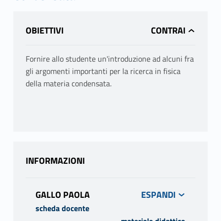
OBIETTIVI
Fornire allo studente un'introduzione ad alcuni fra
gli argomenti importanti per la ricerca in fisica
della materia condensata.
INFORMAZIONI
GALLO PAOLA
scheda docente