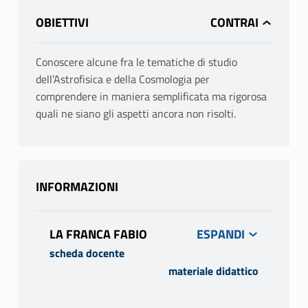
OBIETTIVI
Conoscere alcune fra le tematiche di studio
dell’Astrofisica e della Cosmologia per
comprendere in maniera semplificata ma rigorosa
quali ne siano gli aspetti ancora non risolti.
INFORMAZIONI
LA FRANCA FABIO
scheda docente
materiale didattico
PROGRAMMA