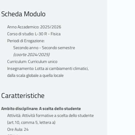
Scheda Modulo
Anno Accademico: 2025/2026
Corso di studio: L-30 R - Fisica
Periodi di Erogazione:
Secondo anno - Secondo semestre
(coorte 2024/2025)
Curriculum: Curriculum unico
Insegnamento: Lotta ai cambiamenti climatici,
dalla scala globale a quella locale
Caratteristiche
Ambito disciplinare: A scelta dello studente
Attività: Attività formative a scelta dello studente
(art.10, comma 5, lettera a)
Ore Aula: 24