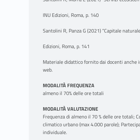
INU Edizioni, Roma, p. 140
Santolini R, Panza G (2021) “Capitale naturale
Edizioni, Roma, p. 141
Materiale didattico fornito dai docenti anche in
web.
MODALITÀ FREQUENZA
almeno il 70% delle ore totali
MODALITÀ VALUTAZIONE
Frequenza di almeno il 70 % delle ore totali; 
climatico urbano (max 4.000 parole); Partecipa
individuale.