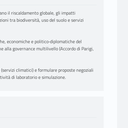
no il riscaldamento globale, gli impatti
zioni tra biodiversità, uso del suolo e servizi
iche, economiche e politico‑diplomatiche del
 alla governance multilivello (Accordo di Parigi,
(servizi climatici) e formulare proposte negoziali
tività di laboratorio e simulazione.