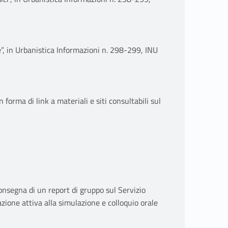
”, in Urbanistica Informazioni n. 298-299, INU
 forma di link a materiali e siti consultabili sul
Consegna di un report di gruppo sul Servizio
zione attiva alla simulazione e colloquio orale