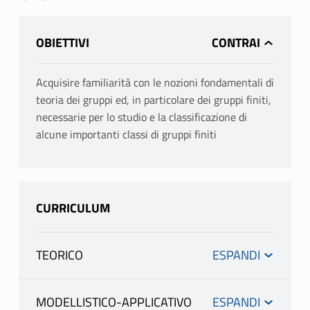
OBIETTIVI
Acquisire familiarità con le nozioni fondamentali di
teoria dei gruppi ed, in particolare dei gruppi finiti,
necessarie per lo studio e la classificazione di
alcune importanti classi di gruppi finiti
CURRICULUM
TEORICO
INFORMAZIONI
MODELLISTICO-APPLICATIVO