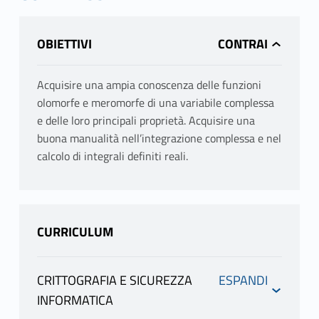
OBIETTIVI
Acquisire una ampia conoscenza delle funzioni
olomorfe e meromorfe di una variabile complessa
e delle loro principali proprietà. Acquisire una
buona manualità nell’integrazione complessa e nel
calcolo di integrali definiti reali.
CURRICULUM
CRITTOGRAFIA E SICUREZZA
INFORMATICA