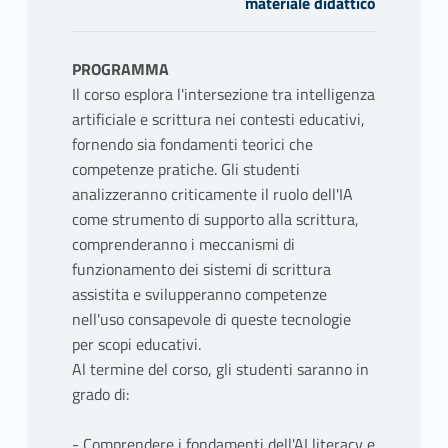
materiale didattico
PROGRAMMA
Il corso esplora l'intersezione tra intelligenza
artificiale e scrittura nei contesti educativi,
fornendo sia fondamenti teorici che
competenze pratiche. Gli studenti
analizzeranno criticamente il ruolo dell'IA
come strumento di supporto alla scrittura,
comprenderanno i meccanismi di
funzionamento dei sistemi di scrittura
assistita e svilupperanno competenze
nell'uso consapevole di queste tecnologie
per scopi educativi.
Al termine del corso, gli studenti saranno in
grado di:
- Comprendere i fondamenti dell'AI literacy e