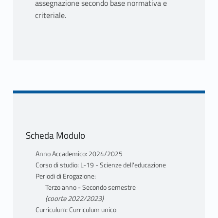
assegnazione secondo base normativa e
criteriale.
Scheda Modulo
Anno Accademico: 2024/2025
Corso di studio: L-19 - Scienze dell'educazione
Periodi di Erogazione:
Terzo anno - Secondo semestre
(coorte 2022/2023)
Curriculum: Curriculum unico