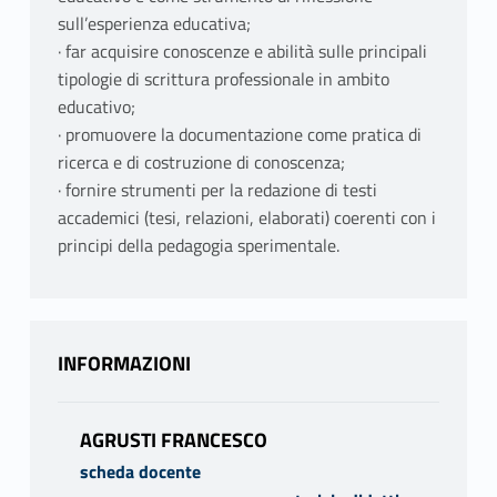
sull’esperienza educativa;
· far acquisire conoscenze e abilità sulle principali
tipologie di scrittura professionale in ambito
educativo;
· promuovere la documentazione come pratica di
ricerca e di costruzione di conoscenza;
· fornire strumenti per la redazione di testi
accademici (tesi, relazioni, elaborati) coerenti con i
principi della pedagogia sperimentale.
INFORMAZIONI
AGRUSTI FRANCESCO
scheda docente