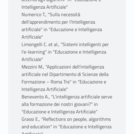
Intelligenza Artificiale"
Numerico T., "Sulla necessità
dell'apprendimento per l'Intelligenza
artificiale" in "Educazione e Intelligenza
Artificiale"
Limongelli C. et al., "Sistemi intelligenti per
l'e-learning" in "Educazione e Intelligenza
Artificiale"
Mezzini M., "Applicazioni dell'intelligenza
artificiale nel Dipartimento di Scienze della
Formazione – Roma Tre" in "Educazione e
Intelligenza Artificiale"
Benevento A., "L'intelligenza artificiale serve
alla formazione dei nostri giovani?" in
"Educazione e Intelligenza Artificiale"
Grassi E., "Reflections on people, algorithms
and education" in "Educazione e Intelligenza