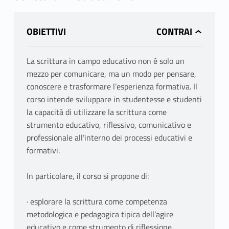
OBIETTIVI
La scrittura in campo educativo non è solo un
mezzo per comunicare, ma un modo per pensare,
conoscere e trasformare l’esperienza formativa. Il
corso intende sviluppare in studentesse e studenti
la capacità di utilizzare la scrittura come
strumento educativo, riflessivo, comunicativo e
professionale all’interno dei processi educativi e
formativi.
In particolare, il corso si propone di:
· esplorare la scrittura come competenza
metodologica e pedagogica tipica dell’agire
educativo e come strumento di riflessione