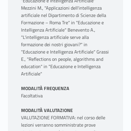
"Educazione e Intelligenza Artificiale"
Mezzini M., "Applicazioni dell'intelligenza
artificiale nel Dipartimento di Scienze della
Formazione – Roma Tre" in "Educazione e
Intelligenza Artificiale" Benevento A.,
"L'intelligenza artificiale serve alla
formazione dei nostri giovani?" in
"Educazione e Intelligenza Artificiale" Grassi
E., "Reflections on people, algorithms and
education" in "Educazione e Intelligenza
Artificiale"
MODALITÀ FREQUENZA
Facoltativa
MODALITÀ VALUTAZIONE
VALUTAZIONE FORMATIVA: nel corso delle
lezioni verranno somministrate prove