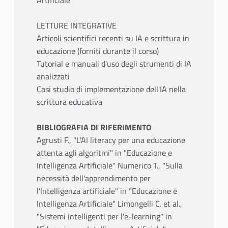
Artificiale"
LETTURE INTEGRATIVE
Articoli scientifici recenti su IA e scrittura in
educazione (forniti durante il corso)
Tutorial e manuali d'uso degli strumenti di IA
analizzati
Casi studio di implementazione dell'IA nella
scrittura educativa
BIBLIOGRAFIA DI RIFERIMENTO
Agrusti F., "L'AI literacy per una educazione
attenta agli algoritmi" in "Educazione e
Intelligenza Artificiale" Numerico T., "Sulla
necessità dell'apprendimento per
l'Intelligenza artificiale" in "Educazione e
Intelligenza Artificiale" Limongelli C. et al.,
"Sistemi intelligenti per l'e-learning" in