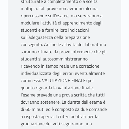
strutturate a completamento o a scelta
multipla. Tali prove non avranno alcuna
ripercussione sull’esame, ma serviranno a
modulare l’attività di apprendimento degli
studenti e a fornire loro indicazioni
sull’adeguatezza della preparazione
conseguita. Anche le attività del laboratorio
saranno ritmate da prove intermedie che gli
studenti si autosomministreranno,
ricevendo in tempo reale una correzione
individualizzata degli errori eventualmente
commessi. VALUTAZIONE FINALE: per
quanto riguarda la valutazione finale,
l’esame prevede una prova scritta che tutti
dovranno sostenere. La durata dell'esame è
di 60 minuti ed è composto da due domande
a risposta aperta. I criteri adottati per la
graduazione dei voti seguiranno una