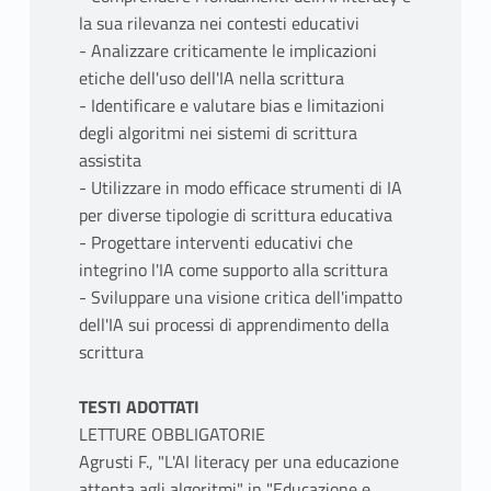
la sua rilevanza nei contesti educativi
- Analizzare criticamente le implicazioni
etiche dell'uso dell'IA nella scrittura
- Identificare e valutare bias e limitazioni
degli algoritmi nei sistemi di scrittura
assistita
- Utilizzare in modo efficace strumenti di IA
per diverse tipologie di scrittura educativa
- Progettare interventi educativi che
integrino l'IA come supporto alla scrittura
- Sviluppare una visione critica dell'impatto
dell'IA sui processi di apprendimento della
scrittura
TESTI ADOTTATI
LETTURE OBBLIGATORIE
Agrusti F., "L'AI literacy per una educazione
attenta agli algoritmi" in "Educazione e