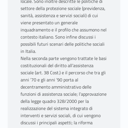
locale. Sono inoltre descritte le politiche di
settore della protezione sociale (previdenza,
sanità, assistenza e servizi sociali) di cui
viene presentato un generale
inquadramento e il profilo che assumono nel
contesto italiano. Sono infine discussi i
possibili futuri scenari delle politiche sociali
in Italia.
Nella seconda parte vengono trattate le basi
costituzionali del diritto all’assistenza
sociale (art. 38 Cost.) e il percorso che tra gli
anni ’70 e gli anni ’90 porta al
decentramento amministrativo delle
funzioni di assistenza sociale; l’approvazione
della legge quadro 328/2000 per la
realizzazione del sistema integrato di
interventi e servizi sociali, di cui vengono
discussi i principali aspetti; la riforma