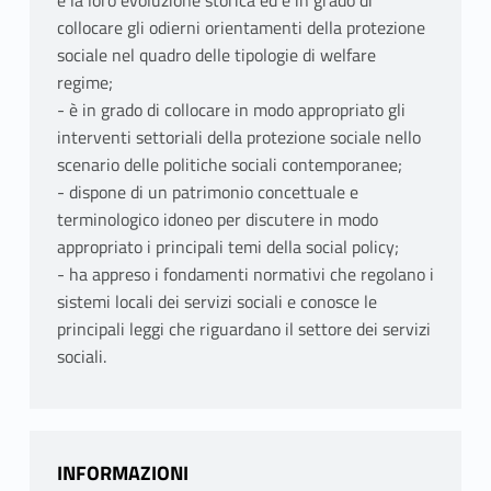
e la loro evoluzione storica ed è in grado di
collocare gli odierni orientamenti della protezione
sociale nel quadro delle tipologie di welfare
regime;
- è in grado di collocare in modo appropriato gli
interventi settoriali della protezione sociale nello
scenario delle politiche sociali contemporanee;
- dispone di un patrimonio concettuale e
terminologico idoneo per discutere in modo
appropriato i principali temi della social policy;
- ha appreso i fondamenti normativi che regolano i
sistemi locali dei servizi sociali e conosce le
principali leggi che riguardano il settore dei servizi
sociali.
INFORMAZIONI