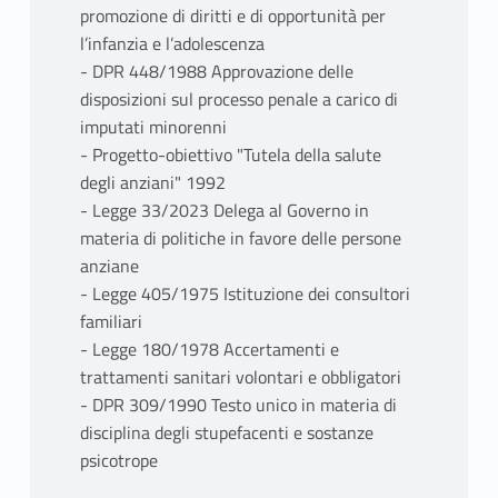
promozione di diritti e di opportunità per
l’infanzia e l’adolescenza
- DPR 448/1988 Approvazione delle
disposizioni sul processo penale a carico di
imputati minorenni
- Progetto-obiettivo "Tutela della salute
degli anziani" 1992
- Legge 33/2023 Delega al Governo in
materia di politiche in favore delle persone
anziane
- Legge 405/1975 Istituzione dei consultori
familiari
- Legge 180/1978 Accertamenti e
trattamenti sanitari volontari e obbligatori
- DPR 309/1990 Testo unico in materia di
disciplina degli stupefacenti e sostanze
psicotrope