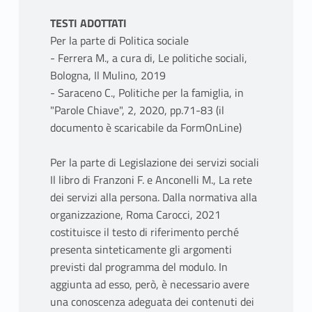
TESTI ADOTTATI
Per la parte di Politica sociale
- Ferrera M., a cura di, Le politiche sociali,
Bologna, Il Mulino, 2019
- Saraceno C., Politiche per la famiglia, in
"Parole Chiave", 2, 2020, pp.71-83 (il
documento è scaricabile da FormOnLine)
Per la parte di Legislazione dei servizi sociali
Il libro di Franzoni F. e Anconelli M., La rete
dei servizi alla persona. Dalla normativa alla
organizzazione, Roma Carocci, 2021
costituisce il testo di riferimento perché
presenta sinteticamente gli argomenti
previsti dal programma del modulo. In
aggiunta ad esso, però, è necessario avere
una conoscenza adeguata dei contenuti dei