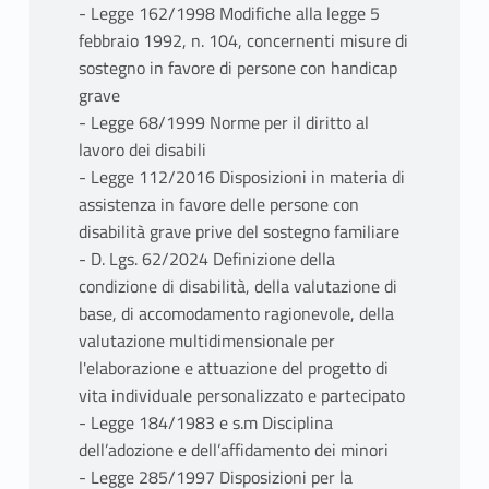
- Legge 162/1998 Modifiche alla legge 5
febbraio 1992, n. 104, concernenti misure di
sostegno in favore di persone con handicap
grave
- Legge 68/1999 Norme per il diritto al
lavoro dei disabili
- Legge 112/2016 Disposizioni in materia di
assistenza in favore delle persone con
disabilità grave prive del sostegno familiare
- D. Lgs. 62/2024 Definizione della
condizione di disabilità, della valutazione di
base, di accomodamento ragionevole, della
valutazione multidimensionale per
l'elaborazione e attuazione del progetto di
vita individuale personalizzato e partecipato​
- Legge 184/1983 e s.m Disciplina
dell’adozione e dell’affidamento dei minori
- Legge 285/1997 Disposizioni per la