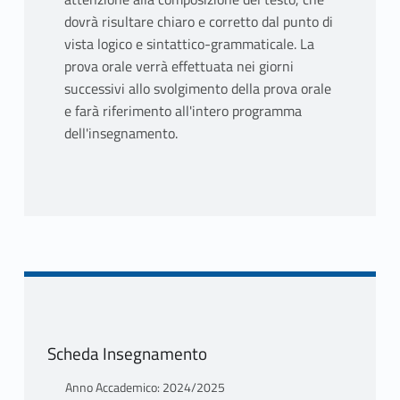
dovrà risultare chiaro e corretto dal punto di
vista logico e sintattico-grammaticale. La
prova orale verrà effettuata nei giorni
successivi allo svolgimento della prova orale
e farà riferimento all'intero programma
dell'insegnamento.
Scheda Insegnamento
Anno Accademico: 2024/2025