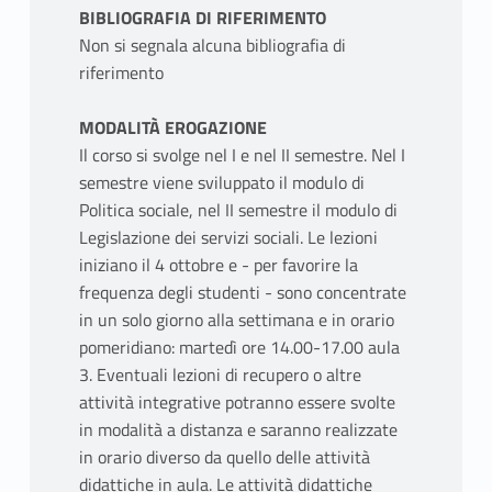
BIBLIOGRAFIA DI RIFERIMENTO
Non si segnala alcuna bibliografia di
riferimento
MODALITÀ EROGAZIONE
Il corso si svolge nel I e nel II semestre. Nel I
semestre viene sviluppato il modulo di
Politica sociale, nel II semestre il modulo di
Legislazione dei servizi sociali. Le lezioni
iniziano il 4 ottobre e - per favorire la
frequenza degli studenti - sono concentrate
in un solo giorno alla settimana e in orario
pomeridiano: martedì ore 14.00-17.00 aula
3. Eventuali lezioni di recupero o altre
attività integrative potranno essere svolte
in modalità a distanza e saranno realizzate
in orario diverso da quello delle attività
didattiche in aula. Le attività didattiche