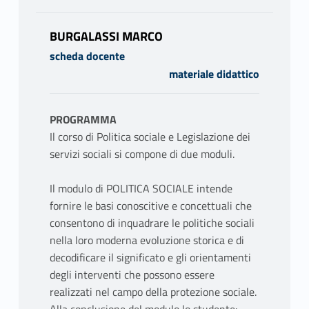
BURGALASSI MARCO
scheda docente
materiale didattico
PROGRAMMA
Il corso di Politica sociale e Legislazione dei
servizi sociali si compone di due moduli.
Il modulo di POLITICA SOCIALE intende
fornire le basi conoscitive e concettuali che
consentono di inquadrare le politiche sociali
nella loro moderna evoluzione storica e di
decodificare il significato e gli orientamenti
degli interventi che possono essere
realizzati nel campo della protezione sociale.