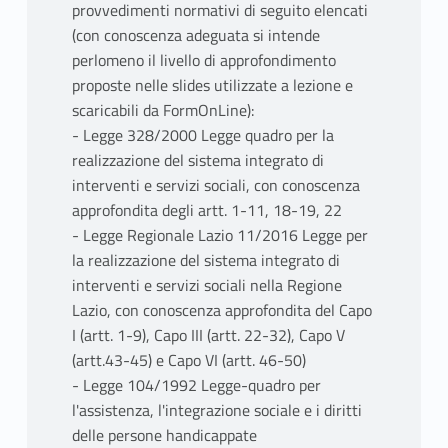
provvedimenti normativi di seguito elencati
(con conoscenza adeguata si intende
perlomeno il livello di approfondimento
proposte nelle slides utilizzate a lezione e
scaricabili da FormOnLine):
- Legge 328/2000 Legge quadro per la
realizzazione del sistema integrato di
interventi e servizi sociali, con conoscenza
approfondita degli artt. 1-11, 18-19, 22
- Legge Regionale Lazio 11/2016 Legge per
la realizzazione del sistema integrato di
interventi e servizi sociali nella Regione
Lazio, con conoscenza approfondita del Capo
I (artt. 1-9), Capo III (artt. 22-32), Capo V
(artt.43-45) e Capo VI (artt. 46-50)
- Legge 104/1992 Legge-quadro per
l'assistenza, l'integrazione sociale e i diritti
delle persone handicappate