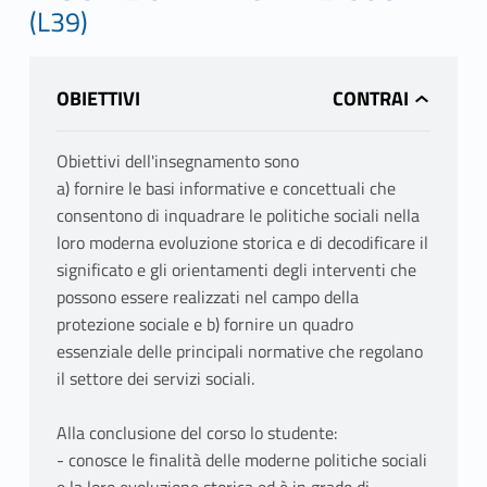
(L39)
OBIETTIVI
Obiettivi dell'insegnamento sono
a) fornire le basi informative e concettuali che
consentono di inquadrare le politiche sociali nella
loro moderna evoluzione storica e di decodificare il
significato e gli orientamenti degli interventi che
possono essere realizzati nel campo della
protezione sociale e b) fornire un quadro
essenziale delle principali normative che regolano
il settore dei servizi sociali.
Alla conclusione del corso lo studente:
- conosce le finalità delle moderne politiche sociali