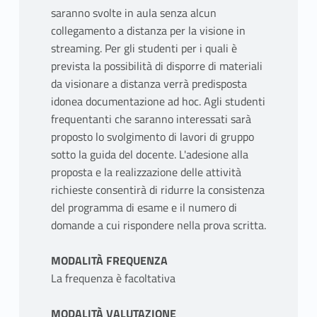
saranno svolte in aula senza alcun
collegamento a distanza per la visione in
streaming. Per gli studenti per i quali è
prevista la possibilità di disporre di materiali
da visionare a distanza verrà predisposta
idonea documentazione ad hoc. Agli studenti
frequentanti che saranno interessati sarà
proposto lo svolgimento di lavori di gruppo
sotto la guida del docente. L'adesione alla
proposta e la realizzazione delle attività
richieste consentirà di ridurre la consistenza
del programma di esame e il numero di
domande a cui rispondere nella prova scritta.
MODALITÀ FREQUENZA
La frequenza è facoltativa
MODALITÀ VALUTAZIONE