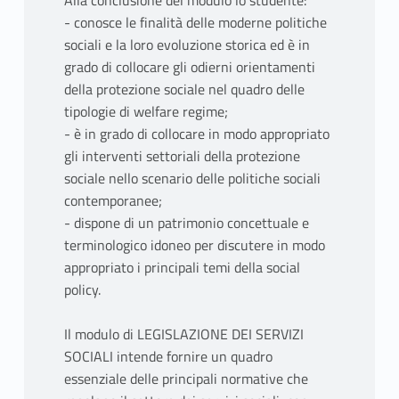
Alla conclusione del modulo lo studente:
- conosce le finalità delle moderne politiche
sociali e la loro evoluzione storica ed è in
grado di collocare gli odierni orientamenti
della protezione sociale nel quadro delle
tipologie di welfare regime;
- è in grado di collocare in modo appropriato
gli interventi settoriali della protezione
sociale nello scenario delle politiche sociali
contemporanee;
- dispone di un patrimonio concettuale e
terminologico idoneo per discutere in modo
appropriato i principali temi della social
policy.
Il modulo di LEGISLAZIONE DEI SERVIZI
SOCIALI intende fornire un quadro
essenziale delle principali normative che