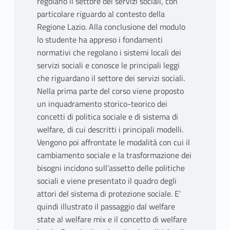
regolano il settore dei servizi sociali, con
particolare riguardo al contesto della
Regione Lazio. Alla conclusione del modulo
lo studente ha appreso i fondamenti
normativi che regolano i sistemi locali dei
servizi sociali e conosce le principali leggi
che riguardano il settore dei servizi sociali.
Nella prima parte del corso viene proposto
un inquadramento storico-teorico dei
concetti di politica sociale e di sistema di
welfare, di cui descritti i principali modelli.
Vengono poi affrontate le modalità con cui il
cambiamento sociale e la trasformazione dei
bisogni incidono sull’assetto delle politiche
sociali e viene presentato il quadro degli
attori del sistema di protezione sociale. E’
quindi illustrato il passaggio dal welfare
state al welfare mix e il concetto di welfare