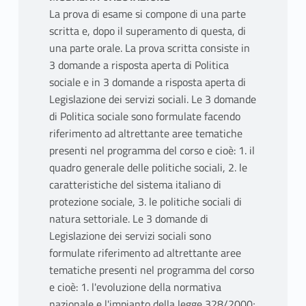
La prova di esame si compone di una parte
scritta e, dopo il superamento di questa, di
una parte orale. La prova scritta consiste in
3 domande a risposta aperta di Politica
sociale e in 3 domande a risposta aperta di
Legislazione dei servizi sociali. Le 3 domande
di Politica sociale sono formulate facendo
riferimento ad altrettante aree tematiche
presenti nel programma del corso e cioè: 1. il
quadro generale delle politiche sociali, 2. le
caratteristiche del sistema italiano di
protezione sociale, 3. le politiche sociali di
natura settoriale. Le 3 domande di
Legislazione dei servizi sociali sono
formulate riferimento ad altrettante aree
tematiche presenti nel programma del corso
e cioè: 1. l'evoluzione della normativa
nazionale e l'impianto della legge 328/2000;