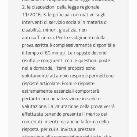
2. le disposizioni della legge regionale
11/2016, 3. le principali normative sugli
interventi di servizio sociale in materia di
disabilità, minori, giustizia, non
autosufficienza. Per lo svolgimento della
prova scritta è complessivamente disponibile
il tempo di 60 minuti. Le risposte devono
risultare congruenti con le questioni poste
nella domande. I temi proposti sono
volutamente ad ampio respiro e permettono
risposte articolate. Fornire risposte
estremamente essenziali comporterà
pertanto una penalizzazione in sede di
valutazione. La valutazione della prova verrà
effettuata tenendo presente il merito dei
contenuti inseriti ma anche la forma della
risposta, per cui si invita a prestare
attenzione alla composizione del testo, che