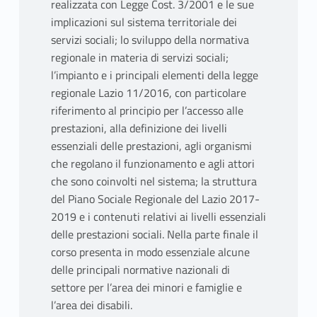
realizzata con Legge Cost. 3/2001 e le sue
implicazioni sul sistema territoriale dei
servizi sociali; lo sviluppo della normativa
regionale in materia di servizi sociali;
l’impianto e i principali elementi della legge
regionale Lazio 11/2016, con particolare
riferimento al principio per l’accesso alle
prestazioni, alla definizione dei livelli
essenziali delle prestazioni, agli organismi
che regolano il funzionamento e agli attori
che sono coinvolti nel sistema; la struttura
del Piano Sociale Regionale del Lazio 2017-
2019 e i contenuti relativi ai livelli essenziali
delle prestazioni sociali. Nella parte finale il
corso presenta in modo essenziale alcune
delle principali normative nazionali di
settore per l’area dei minori e famiglie e
l’area dei disabili.