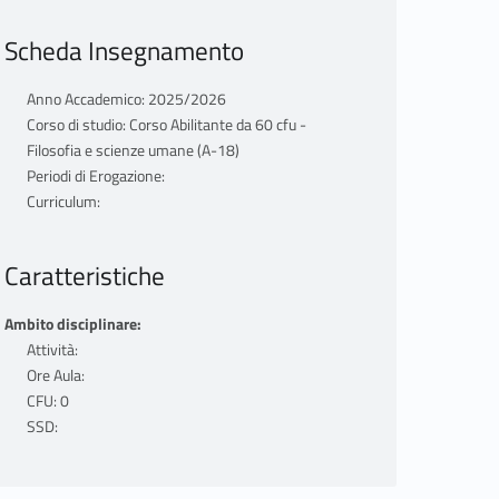
Scheda Insegnamento
Anno Accademico: 2025/2026
Corso di studio: Corso Abilitante da 60 cfu -
Filosofia e scienze umane (A-18)
Periodi di Erogazione:
Curriculum:
Caratteristiche
Ambito disciplinare:
Attività:
Ore Aula:
CFU: 0
SSD: