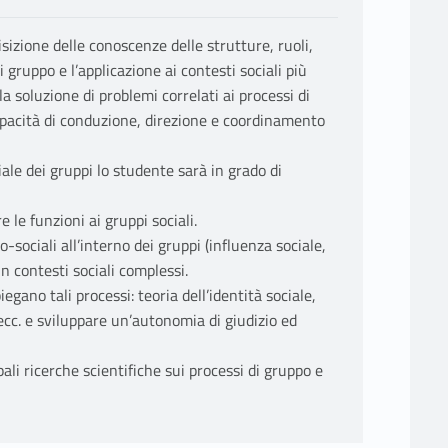
isizione delle conoscenze delle strutture, ruoli,
 gruppo e l’applicazione ai contesti sociali più
 soluzione di problemi correlati ai processi di
capacità di conduzione, direzione e coordinamento
ale dei gruppi lo studente sarà in grado di
 le funzioni ai gruppi sociali.
o-sociali all’interno dei gruppi (influenza sociale,
in contesti sociali complessi.
egano tali processi: teoria dell’identità sociale,
 ecc. e sviluppare un’autonomia di giudizio ed
ali ricerche scientifiche sui processi di gruppo e