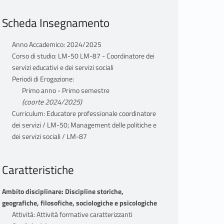
Scheda Insegnamento
Anno Accademico: 2024/2025
Corso di studio: LM-50 LM-87 - Coordinatore dei
servizi educativi e dei servizi sociali
Periodi di Erogazione:
Primo anno - Primo semestre
(coorte 2024/2025)
Curriculum: Educatore professionale coordinatore
dei servizi / LM-50; Management delle politiche e
dei servizi sociali / LM-87
Caratteristiche
Ambito disciplinare: Discipline storiche,
geografiche, filosofiche, sociologiche e psicologiche
Attività: Attività formative caratterizzanti