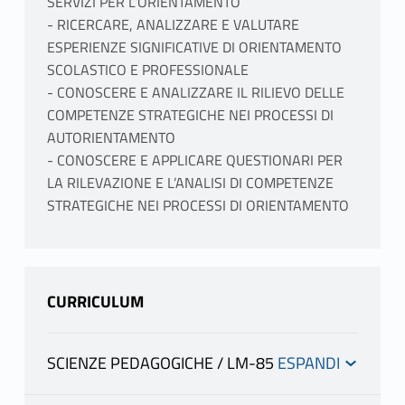
SERVIZI PER L’ORIENTAMENTO
- RICERCARE, ANALIZZARE E VALUTARE
ESPERIENZE SIGNIFICATIVE DI ORIENTAMENTO
SCOLASTICO E PROFESSIONALE
- CONOSCERE E ANALIZZARE IL RILIEVO DELLE
COMPETENZE STRATEGICHE NEI PROCESSI DI
AUTORIENTAMENTO
- CONOSCERE E APPLICARE QUESTIONARI PER
LA RILEVAZIONE E L’ANALISI DI COMPETENZE
STRATEGICHE NEI PROCESSI DI ORIENTAMENTO
CURRICULUM
SCIENZE PEDAGOGICHE / LM-85
INFORMAZIONI