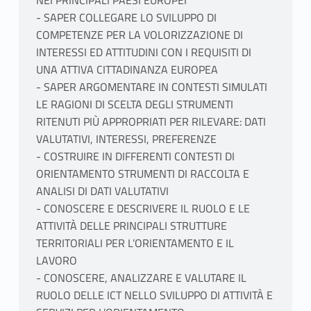
NEI PRINCIPALI PAESI EUROPEI
- SAPER COLLEGARE LO SVILUPPO DI
COMPETENZE PER LA VOLORIZZAZIONE DI
INTERESSI ED ATTITUDINI CON I REQUISITI DI
UNA ATTIVA CITTADINANZA EUROPEA
- SAPER ARGOMENTARE IN CONTESTI SIMULATI
LE RAGIONI DI SCELTA DEGLI STRUMENTI
RITENUTI PIÙ APPROPRIATI PER RILEVARE: DATI
VALUTATIVI, INTERESSI, PREFERENZE
- COSTRUIRE IN DIFFERENTI CONTESTI DI
ORIENTAMENTO STRUMENTI DI RACCOLTA E
ANALISI DI DATI VALUTATIVI
- CONOSCERE E DESCRIVERE IL RUOLO E LE
ATTIVITÀ DELLE PRINCIPALI STRUTTURE
TERRITORIALI PER L’ORIENTAMENTO E IL
LAVORO
- CONOSCERE, ANALIZZARE E VALUTARE IL
RUOLO DELLE ICT NELLO SVILUPPO DI ATTIVITÀ E