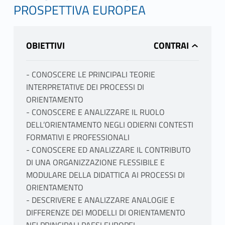
PROSPETTIVA EUROPEA
OBIETTIVI
- CONOSCERE LE PRINCIPALI TEORIE
INTERPRETATIVE DEI PROCESSI DI
ORIENTAMENTO
- CONOSCERE E ANALIZZARE IL RUOLO
DELL’ORIENTAMENTO NEGLI ODIERNI CONTESTI
FORMATIVI E PROFESSIONALI
- CONOSCERE ED ANALIZZARE IL CONTRIBUTO
DI UNA ORGANIZZAZIONE FLESSIBILE E
MODULARE DELLA DIDATTICA AI PROCESSI DI
ORIENTAMENTO
- DESCRIVERE E ANALIZZARE ANALOGIE E
DIFFERENZE DEI MODELLI DI ORIENTAMENTO