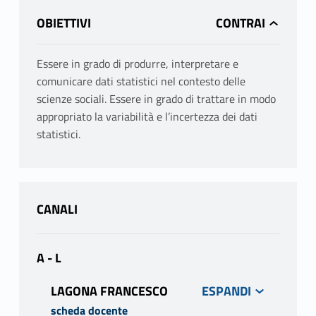
OBIETTIVI
Essere in grado di produrre, interpretare e
comunicare dati statistici nel contesto delle
scienze sociali. Essere in grado di trattare in modo
appropriato la variabilità e l’incertezza dei dati
statistici.
CANALI
A - L
LAGONA FRANCESCO
scheda docente