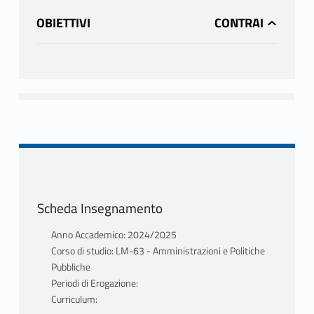
OBIETTIVI
Scheda Insegnamento
Anno Accademico: 2024/2025
Corso di studio: LM-63 - Amministrazioni e Politiche
Pubbliche
Periodi di Erogazione:
Curriculum: