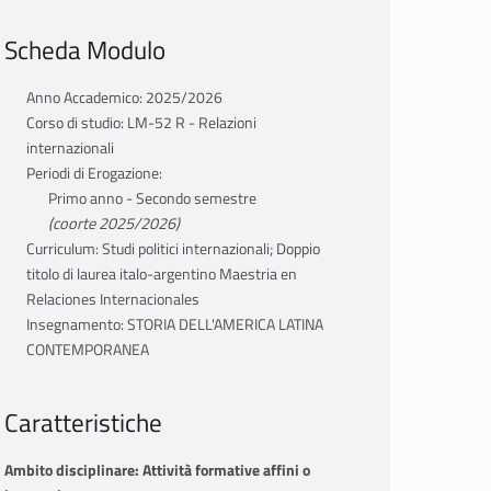
Scheda Modulo
Anno Accademico: 2025/2026
Corso di studio: LM-52 R - Relazioni
internazionali
Periodi di Erogazione:
Primo anno - Secondo semestre
(coorte 2025/2026)
Curriculum: Studi politici internazionali; Doppio
titolo di laurea italo-argentino Maestria en
Relaciones Internacionales
Insegnamento: STORIA DELL'AMERICA LATINA
CONTEMPORANEA
Caratteristiche
Ambito disciplinare: Attività formative affini o