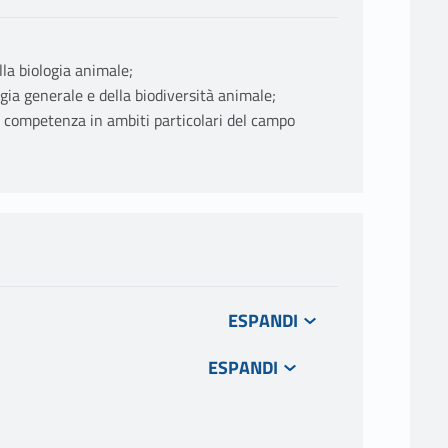
lla biologia animale;
ogia generale e della biodiversità animale;
a competenza in ambiti particolari del campo