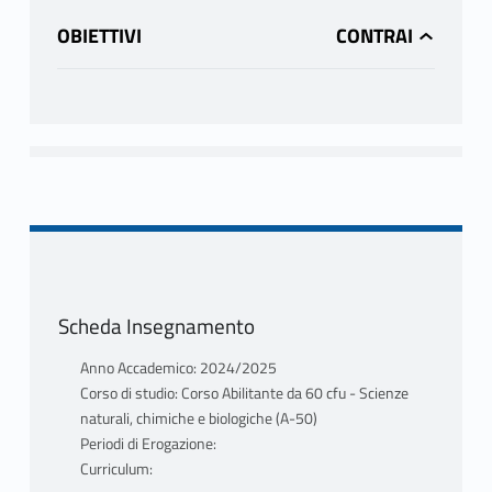
OBIETTIVI
Scheda Insegnamento
Anno Accademico: 2024/2025
Corso di studio: Corso Abilitante da 60 cfu - Scienze
naturali, chimiche e biologiche (A-50)
Periodi di Erogazione:
Curriculum: