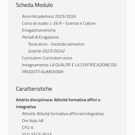
Scheda Modulo
Anno Accademico: 2025/2026
Corso di studio: L-26 R - Scienze e Culture
Enogastronomiche
Periodi di Erogazione:
Terzo anno - Secondo semestre
(coorte 2023/2024)
Curriculum: Curriculum unico
Insegnamento: LA QUALITA' E LA CERTIFICAZIONE DEI
PRODOTTI ALIMENTARI
Caratteristiche
Ambito disciplinare: Attività formative affini o
integrative
Attività: Attività formative affini ed integrative
Ore Aula: 48
CFU: 6
SSD: SECS-P/13