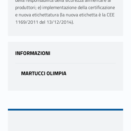
della responsabilità della sicurezza alimentare ai
produttori; e) implementazione della certificazione
e nuova etichettatura (la nuova etichetta è la CEE
1169/2011 del 13/12/2014).
INFORMAZIONI
MARTUCCI OLIMPIA