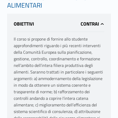
ALIMENTARI
OBIETTIVI
Il corso si propone di fornire allo studente
approfondimenti riguardo i più recenti interventi
della Comunità Europea sulla pianificazione,
gestione, controllo, coordinamento e formazione
nell’ambito dell’intera filiera produttiva degli
alimenti. Saranno trattati in particolare i seguenti
argomenti: a) ammodernamento della legislazione
in modo da ottenere un sistema coerente e
trasparente di norme; b) rafforzamento dei
controlli andando a coprire l’intera catena
alimentare; c) miglioramento dell’efficienza del
sistema scientifico di consulenza; d) attribuzione