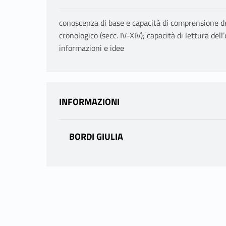
conoscenza di base e capacità di comprensione del
cronologico (secc. IV-XIV); capacità di lettura de
informazioni e idee
INFORMAZIONI
BORDI GIULIA