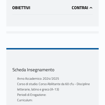
OBIETTIVI
Scheda Insegnamento
Anno Accademico: 2024/2025
Corso di studio: Corso Abilitante da 60 cfu - Discipline
letterarie, latino e greco (A-13)
Periodi di Erogazione:
Curriculum: