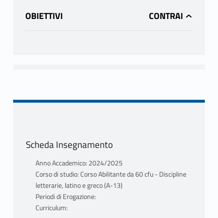
OBIETTIVI
Scheda Insegnamento
Anno Accademico: 2024/2025
Corso di studio: Corso Abilitante da 60 cfu - Discipline
letterarie, latino e greco (A-13)
Periodi di Erogazione:
Curriculum: