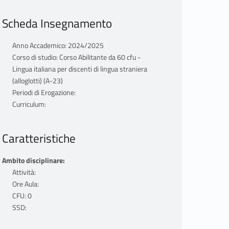
Scheda Insegnamento
Anno Accademico: 2024/2025
Corso di studio: Corso Abilitante da 60 cfu -
Lingua italiana per discenti di lingua straniera
(alloglotti) (A-23)
Periodi di Erogazione:
Curriculum:
Caratteristiche
Ambito disciplinare:
Attività:
Ore Aula:
CFU: 0
SSD: