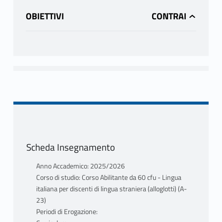
OBIETTIVI
Scheda Insegnamento
Anno Accademico: 2025/2026
Corso di studio: Corso Abilitante da 60 cfu - Lingua
italiana per discenti di lingua straniera (alloglotti) (A-
23)
Periodi di Erogazione: