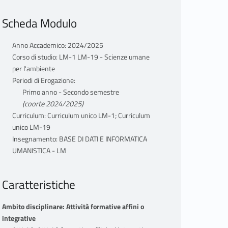
Scheda Modulo
Anno Accademico: 2024/2025
Corso di studio: LM-1 LM-19 - Scienze umane
per l'ambiente
Periodi di Erogazione:
Primo anno - Secondo semestre
(coorte 2024/2025)
Curriculum: Curriculum unico LM-1; Curriculum
unico LM-19
Insegnamento: BASE DI DATI E INFORMATICA
UMANISTICA - LM
Caratteristiche
Ambito disciplinare: Attività formative affini o
integrative