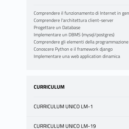
Comprendere il funzionamento di Internet in gene
Comprendere l'architettura client-server
Progettare un Database
Implementare un DBMS (mysql/postgres)
Comprendere gli elementi della programmazione i
Conoscere Python e il framework django
Implementare una web application dinamica
CURRICULUM
CURRICULUM UNICO LM-1
INFORMAZIONI
CURRICULUM UNICO LM-19