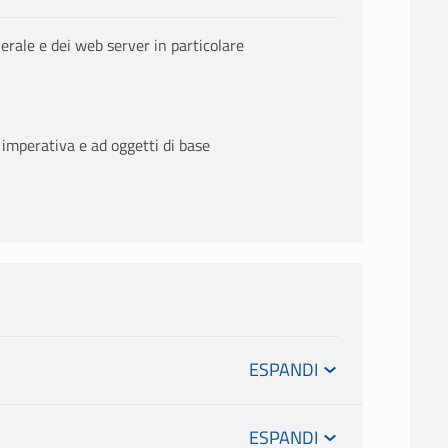
rale e dei web server in particolare
mperativa e ad oggetti di base