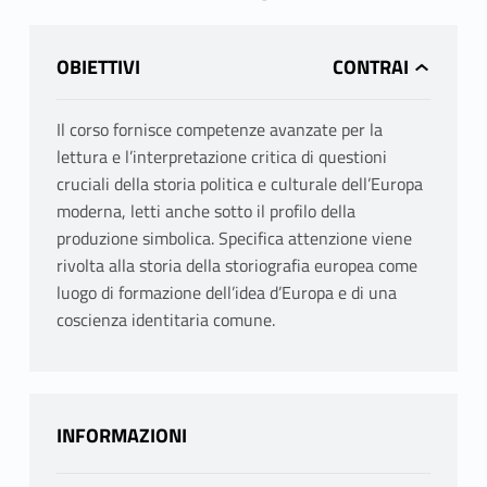
OBIETTIVI
Il corso fornisce competenze avanzate per la
lettura e l’interpretazione critica di questioni
cruciali della storia politica e culturale dell’Europa
moderna, letti anche sotto il profilo della
produzione simbolica. Specifica attenzione viene
rivolta alla storia della storiografia europea come
luogo di formazione dell’idea d’Europa e di una
coscienza identitaria comune.
INFORMAZIONI