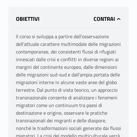
OBIETTIVI
Il corso si sviluppa a partire dall’osservazione
dell’attuale carattere multimodale delle migrazioni
contemporanee, dei consistenti flussi di rifugiati
innescati dalle crisi e conflitti in diverse regioni ai
margini del continente europeo, dalle dimensioni
delle migrazioni sud-sud e dall’ampia portata delle
migrazioni interne in alcune vaste aree del globo
terrestre. Dal punto di vista teorico, un approccio
transnazionale consente di analizzare i fenomeni
migratori come un continuum tra paesi di
destinazione e origine, osservare le pratiche
transnazionali dei migranti e delle diaspore,
nonché le trasformazioni sociali generate dai flussi
migratori. La crisi del modello multiculturale verrà