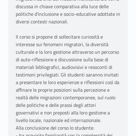
discussa in chiave comparativa alla luce delle
politiche d’inclusione e socio-educative adottate in
diversi contesti nazionali.
Il corso si propone di sollecitare curiosità e
interesse sui fenomeni migratori, la diversità
culturale e la loro gestione attraverso un percorso
di auto-riflessione e discussione sulla base di
materiali bibliografici, audiovisivi e resoconti di
testimoni privilegiati. Gli studenti saranno invitati
a presentare le loro esperienze e riflessioni così da
affinare le proprie posizioni sulla percezione e
realtà delle migrazioni contemporanee, sul ruolo
delle politiche e delle prassi degli attori
governativi e non preposti alla loro gestione a
livello locale, nazionale ed internazionale.
Alla conclusione del corso lo studente:
- ha acquisito familiarità con la complessità dei