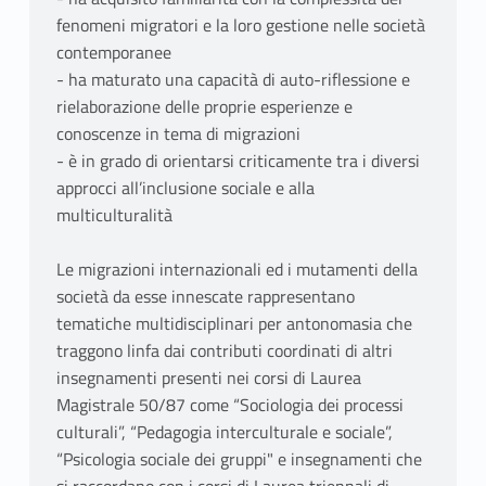
fenomeni migratori e la loro gestione nelle società
contemporanee
- ha maturato una capacità di auto-riflessione e
rielaborazione delle proprie esperienze e
conoscenze in tema di migrazioni
- è in grado di orientarsi criticamente tra i diversi
approcci all’inclusione sociale e alla
multiculturalità
Le migrazioni internazionali ed i mutamenti della
società da esse innescate rappresentano
tematiche multidisciplinari per antonomasia che
traggono linfa dai contributi coordinati di altri
insegnamenti presenti nei corsi di Laurea
Magistrale 50/87 come “Sociologia dei processi
culturali”, “Pedagogia interculturale e sociale”,
“Psicologia sociale dei gruppi" e insegnamenti che