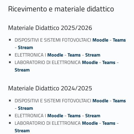
Ricevimento e materiale didattico
Materiale Didattico 2025/2026
DISPOSITIVI E SISTEMI FOTOVOLTAICI
Moodle
-
Teams
-
Stream
ELETTRONICA I
Moodle
-
Teams
-
Stream
LABORATORIO DI ELETTRONICA
Moodle
-
Teams
-
Stream
Materiale Didattico 2024/2025
DISPOSITIVI E SISTEMI FOTOVOLTAICI
Moodle
-
Teams
-
Stream
ELETTRONICA I
Moodle
-
Teams
-
Stream
LABORATORIO DI ELETTRONICA
Moodle
-
Teams
-
Stream